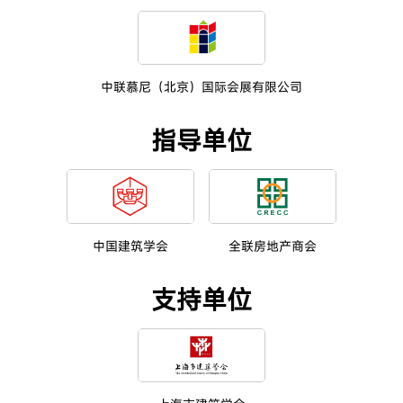
中联慕尼（北京）国际会展有限公司
指导单位
中国建筑学会
全联房地产商会
支持单位