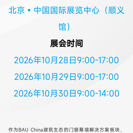
北京•中国国际展览中心（顺义
馆）
展会时间
2026年10月28日9:00-17:00
2026年10月29日9:00-17:00
2026年10月30日9:00-14:00
作为BAU China建筑生态的门窗幕墙解决方案板块，