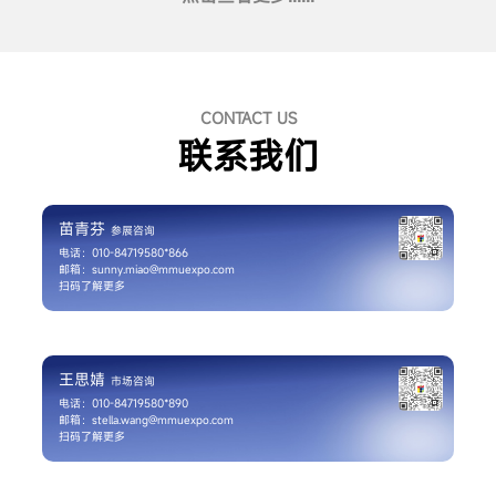
CONTACT US
联系我们
苗青芬
参展咨询
电话：010-84719580*866
邮箱：sunny.miao@mmuexpo.com
扫码了解更多
王思婧
市场咨询
电话：010-84719580*890
邮箱：stella.wang@mmuexpo.com
扫码了解更多