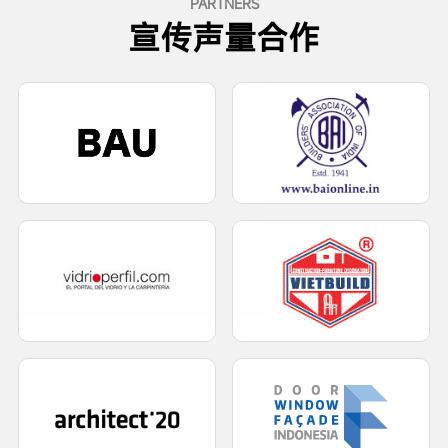
PARTNERS
宣传声量合作