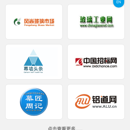
EN
点击查看更多......