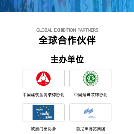
GLOBAL EXHIBITION PARTNERS
全球合作伙伴
主办单位
中国建筑金属结构协会
中国建筑装饰协会
欧洲门窗协会
慕尼黑博览集团