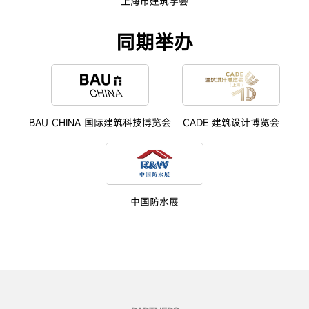
上海市建筑学会
同期举办
BAU CHINA 国际建筑科技博览会
CADE 建筑设计博览会
中国防水展