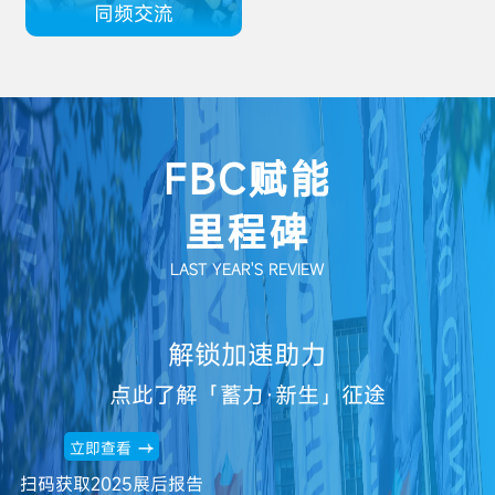
同频交流
FBC赋能
里程碑
LAST YEAR'S REVIEW
解锁加速助力
点此了解「蓄力·新生」征途
立即查看
扫码获取2025展后报告