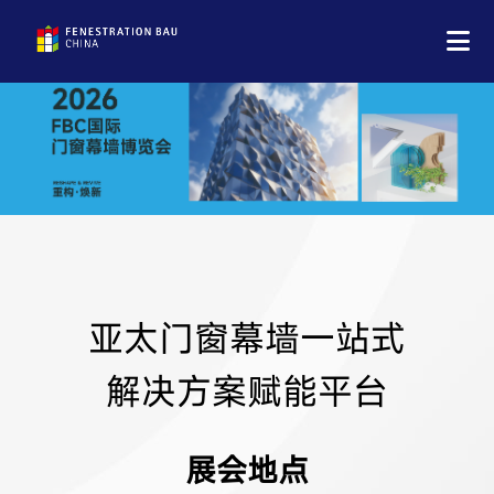
亚太门窗幕墙一站式
解决方案赋能平台
展会地点