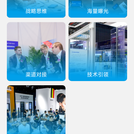
战略思维
海量曝光
渠道对接
技术引领